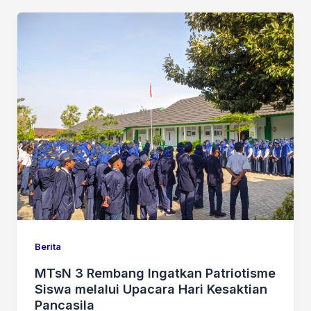
Berita
MTsN 3 Rembang Ingatkan Patriotisme
Siswa melalui Upacara Hari Kesaktian
Pancasila