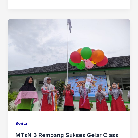
Berita
MTsN 3 Rembang Sukses Gelar Class