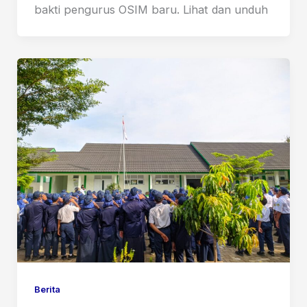
bakti pengurus OSIM baru. Lihat dan unduh
Berita