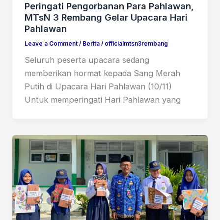
Peringati Pengorbanan Para Pahlawan,
MTsN 3 Rembang Gelar Upacara Hari
Pahlawan
Leave a Comment
/
Berita
/
officialmtsn3rembang
Seluruh peserta upacara sedang
memberikan hormat kepada Sang Merah
Putih di Upacara Hari Pahlawan (10/11)
Untuk memperingati Hari Pahlawan yang