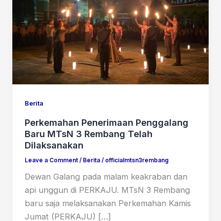
Berita
Perkemahan Penerimaan Penggalang
Baru MTsN 3 Rembang Telah
Dilaksanakan
Leave a Comment
/
Berita
/
officialmtsn3rembang
Dewan Galang pada malam keakraban dan
api unggun di PERKAJU. MTsN 3 Rembang
baru saja melaksanakan Perkemahan Kamis
Jumat (PERKAJU) […]