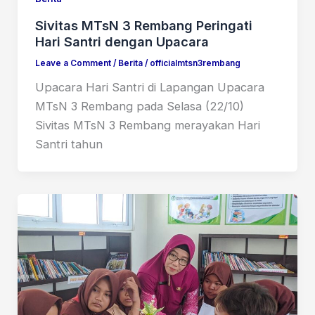
Sivitas MTsN 3 Rembang Peringati
Hari Santri dengan Upacara
Leave a Comment
/
Berita
/
officialmtsn3rembang
Upacara Hari Santri di Lapangan Upacara
MTsN 3 Rembang pada Selasa (22/10)
Sivitas MTsN 3 Rembang merayakan Hari
Santri tahun