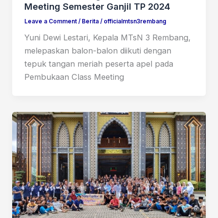
Meeting Semester Ganjil TP 2024
Leave a Comment
/
Berita
/
officialmtsn3rembang
Yuni Dewi Lestari, Kepala MTsN 3 Rembang,
melepaskan balon-balon diikuti dengan
tepuk tangan meriah peserta apel pada
Pembukaan Class Meeting