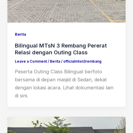
Berita
Bilingual MTsN 3 Rembang Pererat
Relasi dengan Outing Class
Leave a Comment
/
Berita
/
officialmtsn3rembang
Peserta Outing Class Bilingual berfoto
bersama di depan masjid di Sedan, dekat
dengan lokasi acara. Lihat dokumentasi lain
di sini.