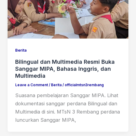
Berita
Bilingual dan Multimedia Resmi Buka
Sanggar MIPA, Bahasa Inggris, dan
Multimedia
Leave a Comment
/
Berita
/
officialmtsn3rembang
Suasana pembelajaran Sanggar MIPA. Lihat
dokumentasi sanggar perdana Bilingual dan
Multimedia di sini. MTsN 3 Rembang perdana
luncurkan Sanggar MIPA,