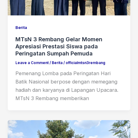
Berita
MTsN 3 Rembang Gelar Momen
Apresiasi Prestasi Siswa pada
Peringatan Sumpah Pemuda
Leave a Comment
/
Berita
/
officialmtsn3rembang
Pemenang Lomba pada Peringatan Hari
Batik Nasional berpose dengan memegang
hadiah dan karyanya di Lapangan Upacara.
MTsN 3 Rembang memberikan