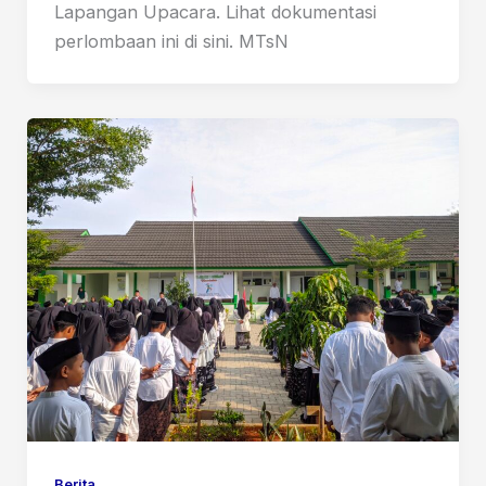
Lapangan Upacara. Lihat dokumentasi
perlombaan ini di sini. MTsN
Berita