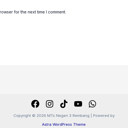
rowser for the next time I comment.
Copyright © 2026 MTs Negeri 3 Rembang | Powered by
Astra WordPress Theme