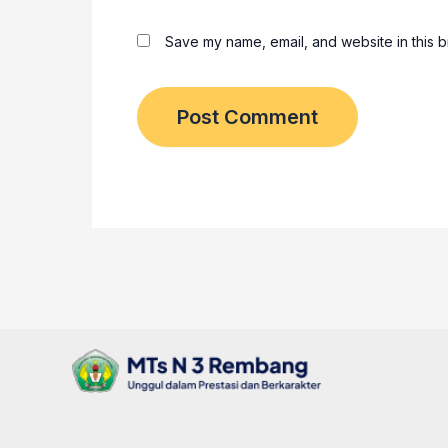
Save my name, email, and website in this b