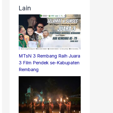
Lain
MTsN 3 Rembang Raih Juara
3 Film Pendek se-Kabupaten
Rembang