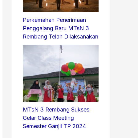
Perkemahan Penerimaan
Penggalang Baru MTsN 3
Rembang Telah Dilaksanakan
MTsN 3 Rembang Sukses
Gelar Class Meeting
Semester Ganjil TP 2024