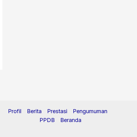
Profil
Berita
Prestasi
Pengumuman
PPDB
Beranda