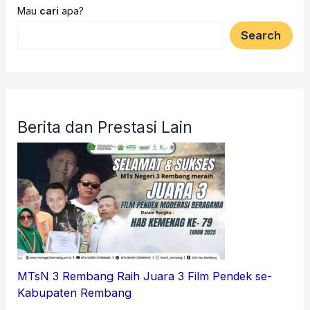
Mau
cari
apa?
Search
Berita dan Prestasi Lain
MTsN 3 Rembang Raih Juara 3 Film Pendek se-
Kabupaten Rembang