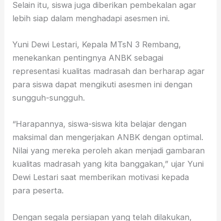
Selain itu, siswa juga diberikan pembekalan agar
lebih siap dalam menghadapi asesmen ini.
Yuni Dewi Lestari, Kepala MTsN 3 Rembang,
menekankan pentingnya ANBK sebagai
representasi kualitas madrasah dan berharap agar
para siswa dapat mengikuti asesmen ini dengan
sungguh-sungguh.
“Harapannya, siswa-siswa kita belajar dengan
maksimal dan mengerjakan ANBK dengan optimal.
Nilai yang mereka peroleh akan menjadi gambaran
kualitas madrasah yang kita banggakan,” ujar Yuni
Dewi Lestari saat memberikan motivasi kepada
para peserta.
Dengan segala persiapan yang telah dilakukan,