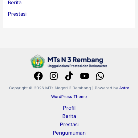
Berita
Prestasi
Copyright © 2026 MTs Negeri 3 Rembang | Powered by
Astra
WordPress Theme
Profil
Berita
Prestasi
Pengumuman