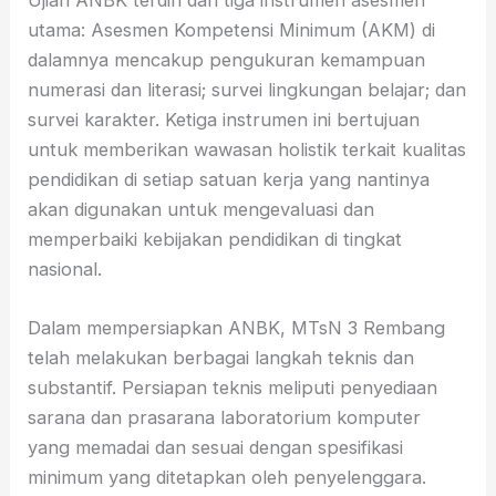
utama: Asesmen Kompetensi Minimum (AKM) di
dalamnya mencakup pengukuran kemampuan
numerasi dan literasi; survei lingkungan belajar; dan
survei karakter. Ketiga instrumen ini bertujuan
untuk memberikan wawasan holistik terkait kualitas
pendidikan di setiap satuan kerja yang nantinya
akan digunakan untuk mengevaluasi dan
memperbaiki kebijakan pendidikan di tingkat
nasional.
Dalam mempersiapkan ANBK, MTsN 3 Rembang
telah melakukan berbagai langkah teknis dan
substantif. Persiapan teknis meliputi penyediaan
sarana dan prasarana laboratorium komputer
yang memadai dan sesuai dengan spesifikasi
minimum yang ditetapkan oleh penyelenggara.