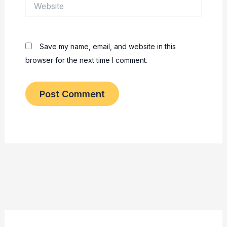
Website
Save my name, email, and website in this
browser for the next time I comment.