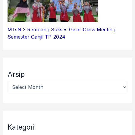
MTsN 3 Rembang Sukses Gelar Class Meeting
Semester Ganjil TP 2024
Arsip
Kategori