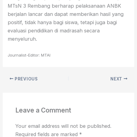
MTsN 3 Rembang berharap pelaksanaan ANBK
berjalan lancar dan dapat memberikan hasil yang
positif, tidak hanya bagi siswa, tetapi juga bagi
evaluasi pendidikan di madrasah secara
menyeluruh.
Journalist-Editor: MTAI
PREVIOUS
NEXT
Leave a Comment
Your email address will not be published.
Required fields are marked
*