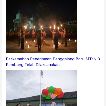
Perkemahan Penerimaan Penggalang Baru MTsN 3
Rembang Telah Dilaksanakan