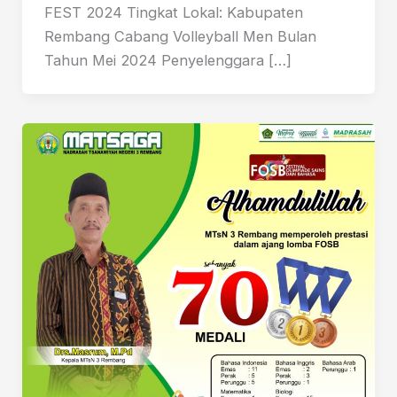
FEST 2024 Tingkat Lokal: Kabupaten
Rembang Cabang Volleyball Men Bulan
Tahun Mei 2024 Penyelenggara […]