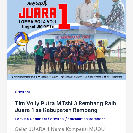
Prestasi
Tim Volly Putra MTsN 3 Rembang Raih
Juara 1 se Kabupaten Rembang
Leave a Comment
/
Prestasi
/
officialmtsn3rembang
Gelar JUARA 1 Nama Kompetisi MUGU