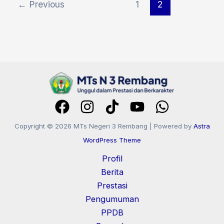
←
Previous
1
2
Copyright © 2026 MTs Negeri 3 Rembang | Powered by
Astra
WordPress Theme
Profil
Berita
Prestasi
Pengumuman
PPDB