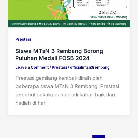
Prestasi
Siswa MTsN 3 Rembang Borong
Puluhan Medali FOSB 2024
Leave a Comment
/
Prestasi
/
officialmtsn3rembang
Prestasi gemilang kembali diraih oleh
beberapa siswa MTsN 3 Rembang. Prestasi
tersebut sekaligus menjadi kabar baik dan
hadiah di hari